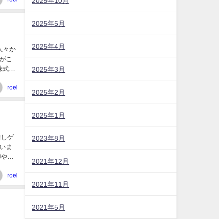
2025年10月
2025年5月
2025年4月
人々か
がこ
の株式会
2025年3月
roel
2025年2月
2025年1月
培しゲ
2023年8月
いま
卵や肉
2021年12月
roel
2021年11月
2021年5月