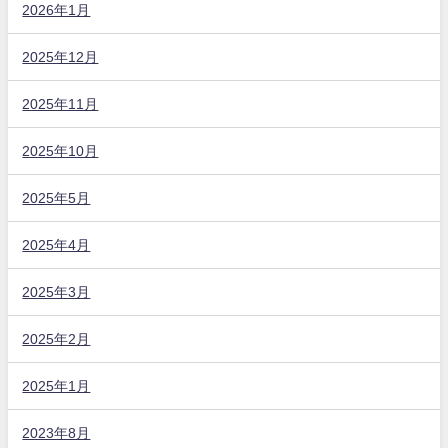
2026年1月
2025年12月
2025年11月
2025年10月
2025年5月
2025年4月
2025年3月
2025年2月
2025年1月
2023年8月