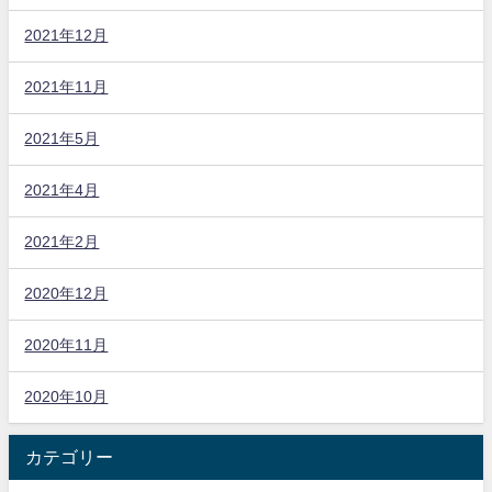
2021年12月
2021年11月
2021年5月
2021年4月
2021年2月
2020年12月
2020年11月
2020年10月
カテゴリー