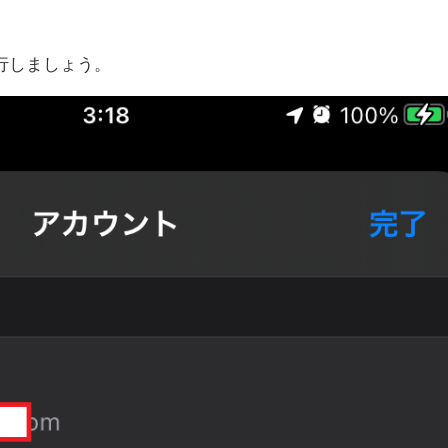
行しましょう。