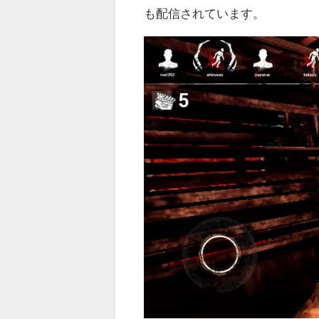
も配信されています。