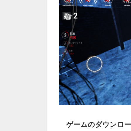
ゲームのダウンロー