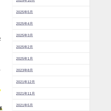
2025年10月
2025年5月
2025年4月
2025年3月
バ
2025年2月
2025年1月
シ
2023年8月
2021年12月
し
2021年11月
2021年5月
版