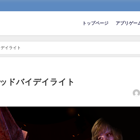
トップページ
アプリゲー
イデイライト
デッドバイデイライト