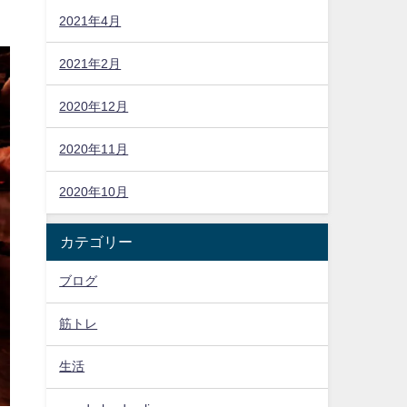
2021年4月
2021年2月
2020年12月
2020年11月
2020年10月
カテゴリー
ブログ
筋トレ
生活