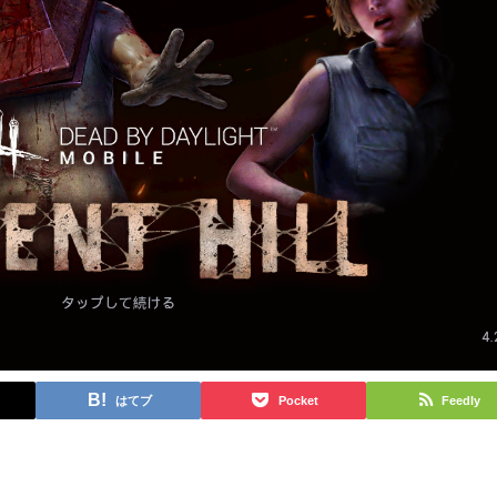
はてブ
Pocket
Feedly