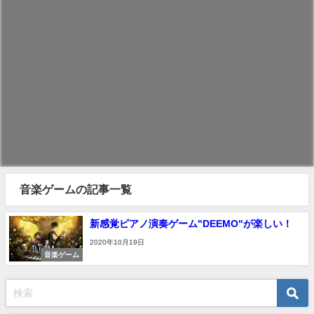
音楽ゲームの記事一覧
新感覚ピアノ演奏ゲーム"DEEMO"が楽しい！
2020年10月19日
音楽ゲーム