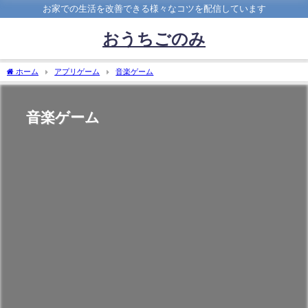
お家での生活を改善できる様々なコツを配信しています
おうちごのみ
ホーム
アプリゲーム
音楽ゲーム
音楽ゲーム