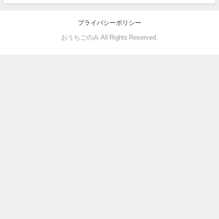
プライバシーポリシー
おうちごのみ All Rights Reserved.