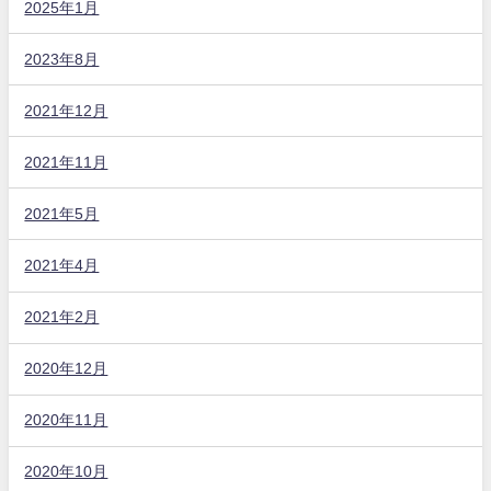
2025年1月
2023年8月
2021年12月
2021年11月
2021年5月
2021年4月
2021年2月
2020年12月
2020年11月
2020年10月