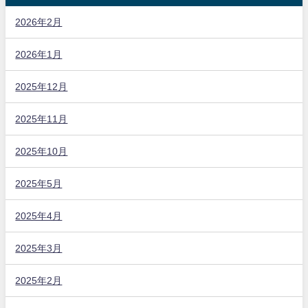
2026年2月
2026年1月
2025年12月
2025年11月
2025年10月
2025年5月
2025年4月
2025年3月
2025年2月