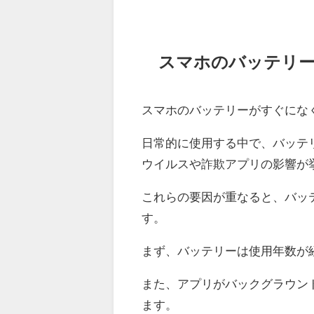
スマホのバッテリ
スマホのバッテリーがすぐにな
日常的に使用する中で、バッテ
ウイルスや詐欺アプリの影響が
これらの要因が重なると、バッ
す。
まず、バッテリーは使用年数が
また、アプリがバックグラウン
ます。