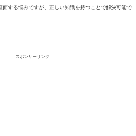
直面する悩みですが、正しい知識を持つことで解決可能で
スポンサーリンク