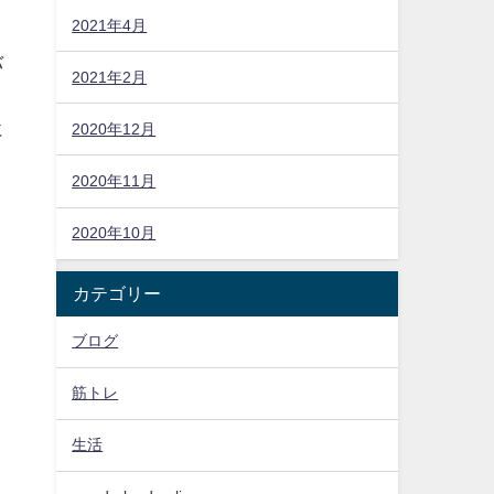
2021年4月
バ
2021年2月
と
に
2020年12月
2020年11月
々
2020年10月
カテゴリー
ブログ
筋トレ
生活