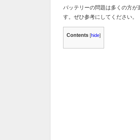
バッテリーの問題は多くの方が
す。ぜひ参考にしてください。
Contents
[
hide
]