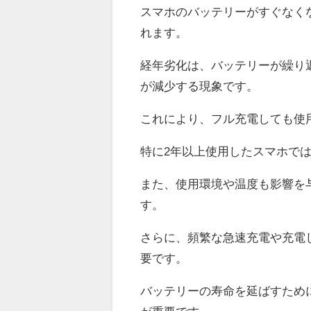
スマホのバッテリーがすぐなく
れます。
経年劣化は、バッテリーが繰り
が減少する現象です。
これにより、フル充電しても使
特に2年以上使用したスマホで
また、使用環境や温度も影響を
す。
さらに、頻繁な急速充電や充電
要です。
バッテリーの寿命を延ばすため