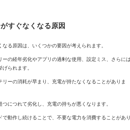
ーがすぐなくなる原因
くなる原因は、いくつかの要因が考えられます。
リーの経年劣化やアプリの過剰な使用、設定ミス、さらに
挙げられます。
テリーの消耗が早まり、充電が持たなくなることがありま
経つにつれて劣化し、充電の持ちが悪くなります。
ドで動作し続けることで、不要な電力を消費することがあ