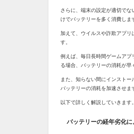
さらに、端末の設定が適切でな
けでバッテリーを多く消費しま
加えて、ウイルスや詐欺アプリ
す。
例えば、毎日長時間ゲームアプ
る場合、バッテリーの消耗が早
また、知らない間にインストー
バッテリーの消耗を加速させま
以下で詳しく解説していきます
バッテリーの経年劣化に