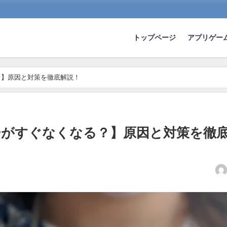
トップページ
アプリゲー
？】原因と対策を徹底解説！
ーがすぐなくなる？】原因と対策を徹