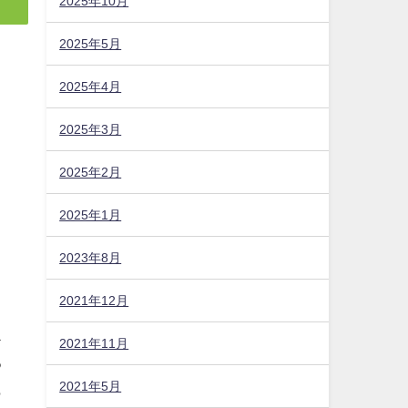
2025年10月
2025年5月
2025年4月
2025年3月
2025年2月
2025年1月
2023年8月
2021年12月
ス
2021年11月
る
2021年5月
も