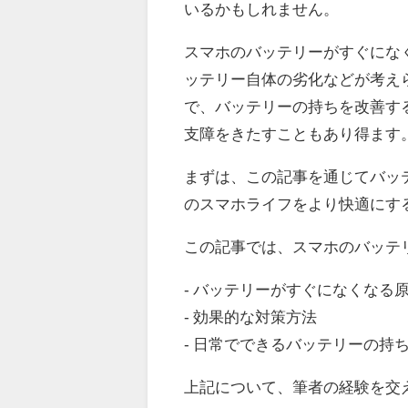
いるかもしれません。
スマホのバッテリーがすぐにな
ッテリー自体の劣化などが考え
で、バッテリーの持ちを改善す
支障をきたすこともあり得ます
まずは、この記事を通じてバッ
のスマホライフをより快適にす
この記事では、スマホのバッテ
- バッテリーがすぐになくなる
- 効果的な対策方法
- 日常でできるバッテリーの持
上記について、筆者の経験を交