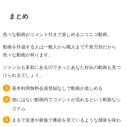
まとめ
色々な動画がコメント付きで楽しめるニコニコ動画。
動画を作成する人は一般人から職人まで千差万別だから
色々な動画が有ります。
ジャンルも多彩にあるのできっとあなた好みの動画も見つ
けられるでしょう。
基本利用無料会員登録なしで動画が楽しめる
他にはない動画内でコメントが流れるという斬新なシ
ステム
まるで友達や家族で番組を見ているような感覚を味わ