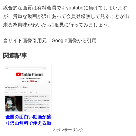
総合的な画質は有料会員でもyoutubeに負けてしまいます
が、貴重な動画が沢山あって会員登録無しで見ることが出
来る為興味がわいたら1度見に行ってみましょう。
当サイト画像引用元：Google画像から引用
関連記事
全国の面白い動画が盛
り沢山無料で使える動
画サイトYouTube!
スポンサーリンク