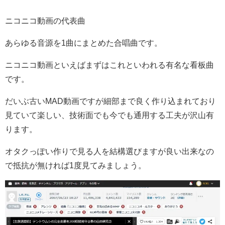
ニコニコ動画の代表曲
あらゆる音源を1曲にまとめた合唱曲です。
ニコニコ動画といえばまずはこれといわれる有名な看板曲
です。
だいぶ古いMAD動画ですが細部まで良く作り込まれており
見ていて楽しい、技術面でも今でも通用する工夫が沢山有
ります。
オタクっぽい作りで見る人を結構選びますが良い出来なの
で抵抗が無ければ1度見てみましょう。