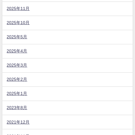
2025年11月
2025年10月
2025年5月
2025年4月
2025年3月
2025年2月
2025年1月
2023年8月
2021年12月