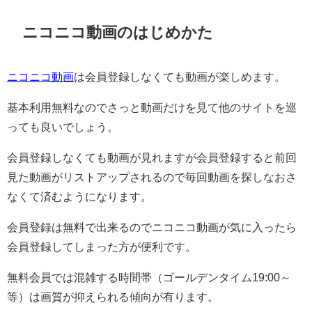
ニコニコ動画のはじめかた
ニコニコ動画
は会員登録しなくても動画が楽しめます。
基本利用無料なのでさっと動画だけを見て他のサイトを巡
っても良いでしょう。
会員登録しなくても動画が見れますが会員登録すると前回
見た動画がリストアップされるので毎回動画を探しなおさ
なくて済むようになります。
会員登録は無料で出来るのでニコニコ動画が気に入ったら
会員登録してしまった方が便利です。
無料会員では混雑する時間帯（ゴールデンタイム19:00～
等）は画質が抑えられる傾向が有ります。