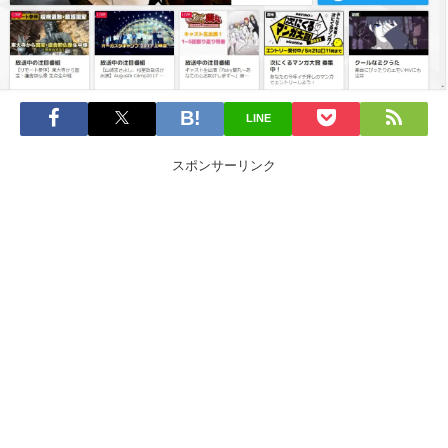
LINE
スポンサーリンク