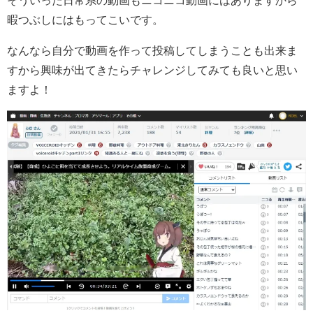
暇つぶしにはもってこいです。
なんなら自分で動画を作って投稿してしまうことも出来ま
すから興味が出てきたらチャレンジしてみても良いと思い
ますよ！