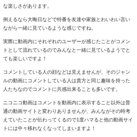
な楽しさがあります。
例えるなら大晦日などで特番を友達や家族とわいわい言い
ながら一緒に見ているような感じですね。
実際に動画内にそれぞれのユーザーが感じたことがコメン
トとして流れているのでみんなと一緒に見ているようでと
ても楽しいですよ！
コメントしている人の顔などは見えませんが、そのジャン
ルの動画にコメントしている人は貴方と同じ趣味を持った
人たちなのでコメントに共感出来ることも多いです。
ニコニコ動画はコメントを動画内に表示すること以外は普
通の動画サイトと変わりありませんが、みんながその時考
えていたことが伝わってくるので1度ハマると他の動画サイ
トには中々移れなくなってしまいますよ！