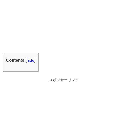
Contents
[
hide
]
スポンサーリンク