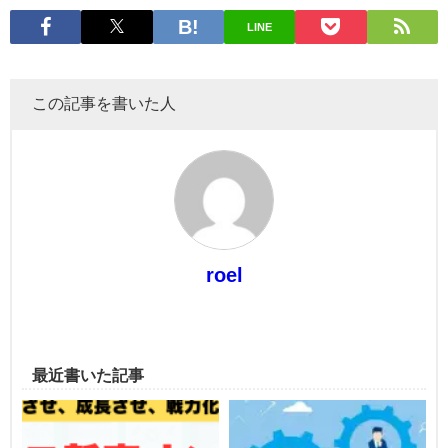
LINE
この記事を書いた人
roel
最近書いた記事