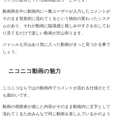
動画再生中に動画内に一般ユーザーが入力したコメントが
そのまま視覚的に流れてくるという独自の変わったシステ
ムがあり、それが動画に臨場感と親しみやすさを出してお
り見てるだけで楽しい動画が沢山有ります。
ジャンルも沢山あり気に入った動画がきっと見つかる事で
しょう。
ニコニコ動画の魅力
ニコニコならではの動画内でコメントが流れる仕様がとて
も面白いです。
動画の視聴者が感じた内容がそのまま動画内に文字として
流れてくるためみんなで同じ動画を楽しんでいるかのよう