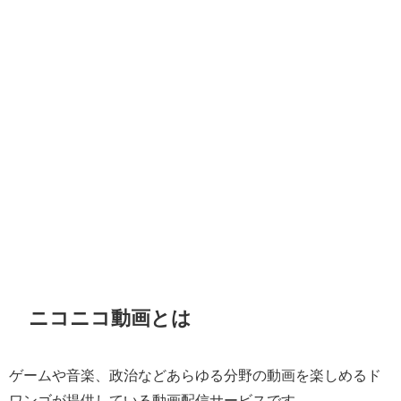
ニコニコ動画とは
ゲームや音楽、政治などあらゆる分野の動画を楽しめるド
ワンゴが提供している動画配信サービスです。