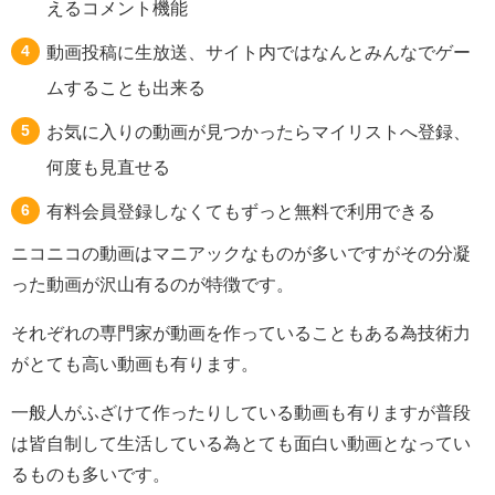
えるコメント機能
動画投稿に生放送、サイト内ではなんとみんなでゲー
ムすることも出来る
お気に入りの動画が見つかったらマイリストへ登録、
何度も見直せる
有料会員登録しなくてもずっと無料で利用できる
ニコニコの動画はマニアックなものが多いですがその分凝
った動画が沢山有るのが特徴です。
それぞれの専門家が動画を作っていることもある為技術力
がとても高い動画も有ります。
一般人がふざけて作ったりしている動画も有りますが普段
は皆自制して生活している為とても面白い動画となってい
るものも多いです。