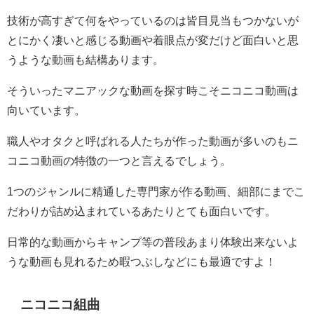
技術が高すぎて何をやっているのは皆目見当もつかないが
とにかく凄いと感じる動画や着眼点が変だけど面白いと思
うような動画も結構あります。
そういったマニアックな動画を探す時こそニコニコ動画は
向いています。
職人やオタクと呼ばれる人たちが作った動画が多いのもニ
コニコ動画の特徴の一つと言えるでしょう。
1つのジャンルに精通した専門家が作る動画、細部にまでこ
だわりが詰め込まれているあたりとても面白いです。
日常的な動画からキャンプ等の普段あまり体験出来ないよ
うな動画も見れるため暇つぶしなどにも最適ですよ！
ニコニコ組曲