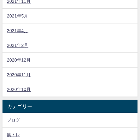
2021年11月
2021年5月
2021年4月
2021年2月
2020年12月
2020年11月
2020年10月
カテゴリー
ブログ
筋トレ