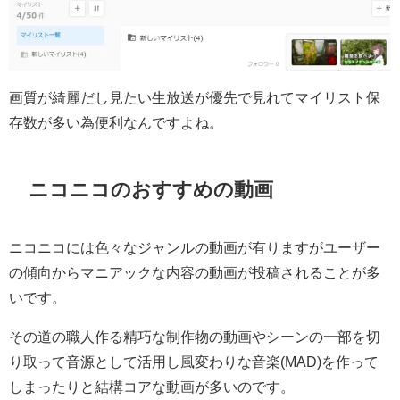
画質が綺麗だし見たい生放送が優先で見れてマイリスト保
存数が多い為便利なんですよね。
ニコニコのおすすめの動画
ニコニコには色々なジャンルの動画が有りますがユーザー
の傾向からマニアックな内容の動画が投稿されることが多
いです。
その道の職人作る精巧な制作物の動画やシーンの一部を切
り取って音源として活用し風変わりな音楽(MAD)を作って
しまったりと結構コアな動画が多いのです。