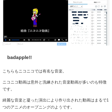
badapple!!
こちらもニコニコでは有名な音楽。
ニコニコ動画は意外と洗練された音楽動画が多いのも特徴
です。
綺麗な音楽と凝った演出により作り出された動画はまるで1
つのアニメのオープニングのようです。