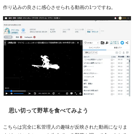
作り込みの良さに感心させられる動画の1つですね。
思い切って野草を食べてみよう
こちらは完全に私管理人の趣味が反映された動画になりま