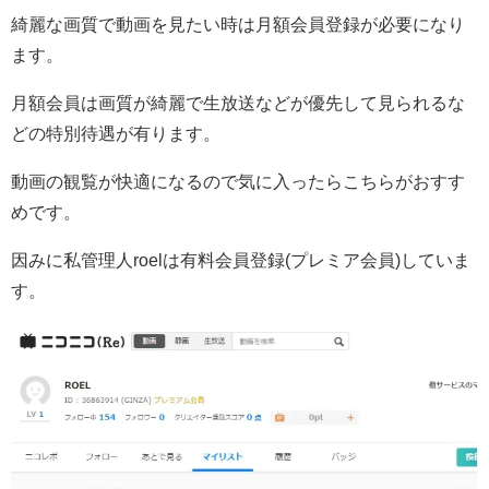
綺麗な画質で動画を見たい時は月額会員登録が必要になり
ます。
月額会員は画質が綺麗で生放送などが優先して見られるな
どの特別待遇が有ります。
動画の観覧が快適になるので気に入ったらこちらがおすす
めです。
因みに私管理人roelは有料会員登録(プレミア会員)していま
す。