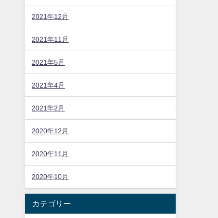
2021年12月
2021年11月
2021年5月
2021年4月
2021年2月
2020年12月
2020年11月
2020年10月
カテゴリー