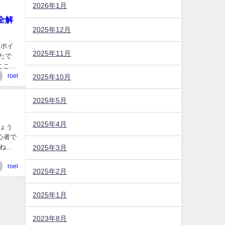
2026年1月
全解
2025年12月
リポイ
2025年11月
たで
ここが
roel
2025年10月
2025年5月
2025年4月
ょう
心者で
ね！
2025年3月
roel
2025年2月
2025年1月
2023年8月