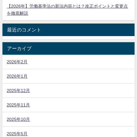
【2026年】労働基準法の新法内容とは？改正ポイントと変更点
を徹底解説
最近のコメント
アーカイブ
2026年2月
2026年1月
2025年12月
2025年11月
2025年10月
2025年5月