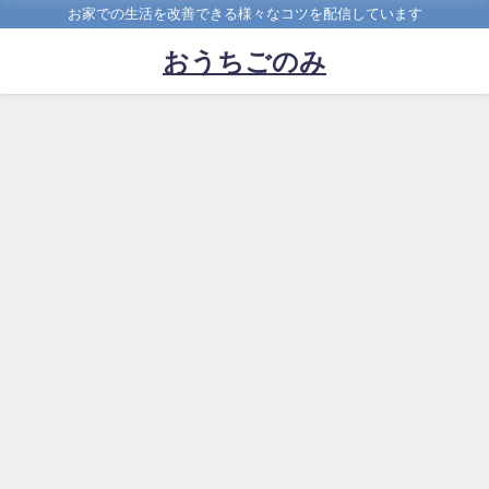
お家での生活を改善できる様々なコツを配信しています
おうちごのみ