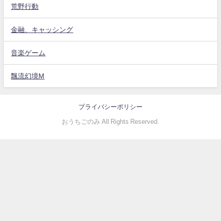
荒野行動
金融、キャッシング
音楽ゲーム
飄流幻境M
プライバシーポリシー
おうちごのみ All Rights Reserved.