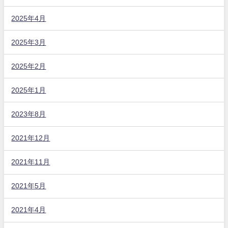
2025年4月
2025年3月
2025年2月
2025年1月
2023年8月
2021年12月
2021年11月
2021年5月
2021年4月