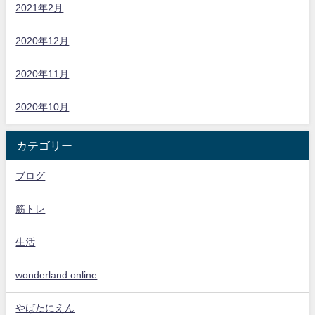
2021年2月
2020年12月
2020年11月
2020年10月
カテゴリー
ブログ
筋トレ
生活
wonderland online
やばたにえん