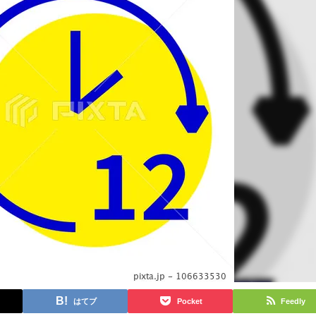
はてブ
Pocket
Feedly