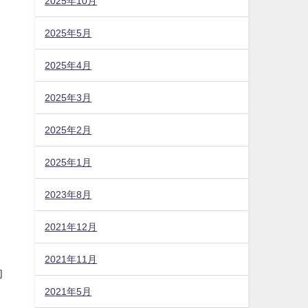
2025年10月
2025年5月
2025年4月
2025年3月
2025年2月
2025年1月
2023年8月
2021年12月
、
2021年11月
的
2021年5月