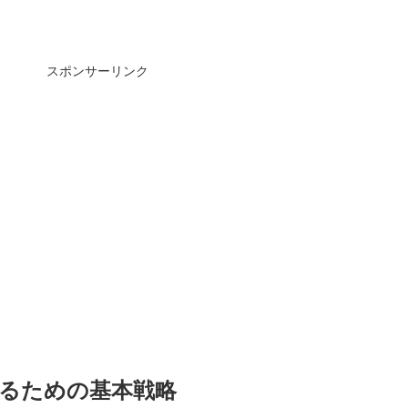
スポンサーリンク
切るための基本戦略