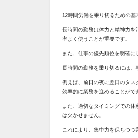
12時間労働を乗り切るための
長時間の勤務は体力と精神力を
率よく使うことが重要です。
また、仕事の優先順位を明確に
長時間の勤務を乗り切るには、
例えば、前日の夜に翌日のタス
効率的に業務を進めることがで
また、適切なタイミングでの休
は欠かせません。
これにより、集中力を保ちつつ