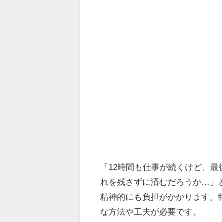
「12時間も仕事が続くけど、
れを残さずに済むだろうか…」
精神的にも負担がかかります。
な方法や工夫が必要です。