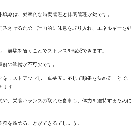
基本戦略は、効率的な時間管理と体調管理が鍵です。
消耗させるため、計画的に休息を取り入れ、エネルギーを
し、無駄を省くことでストレスを軽減できます。
事前の準備が不可欠です。
クをリストアップし、重要度に応じて順番を決めることで
きます。
憩や、栄養バランスの取れた食事も、体力を維持するため
業務を進めることができるでしょう。