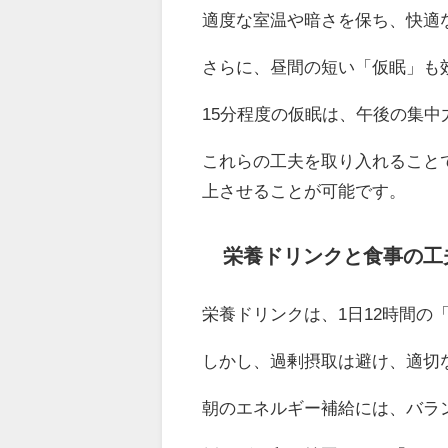
適度な室温や暗さを保ち、快適
さらに、昼間の短い「仮眠」も
15分程度の仮眠は、午後の集
これらの工夫を取り入れること
上させることが可能です。
栄養ドリンクと食事の工
栄養ドリンクは、1日12時間の
しかし、過剰摂取は避け、適切
朝のエネルギー補給には、バラ