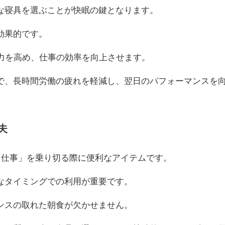
な寝具を選ぶことが快眠の鍵となります。
効果的です。
中力を高め、仕事の効率を向上させます。
で、長時間労働の疲れを軽減し、翌日のパフォーマンスを
夫
「仕事」を乗り切る際に便利なアイテムです。
なタイミングでの利用が重要です。
ンスの取れた朝食が欠かせません。