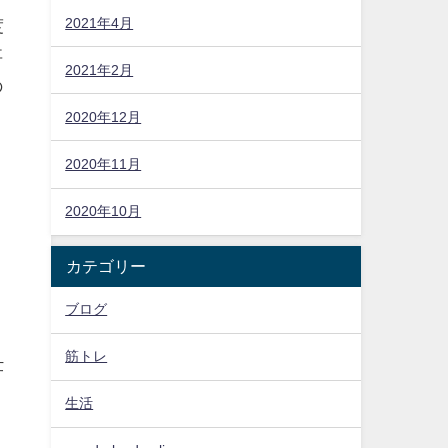
2021年4月
度
事
2021年2月
の
2020年12月
2020年11月
2020年10月
カテゴリー
ブログ
筋トレ
仕
生活