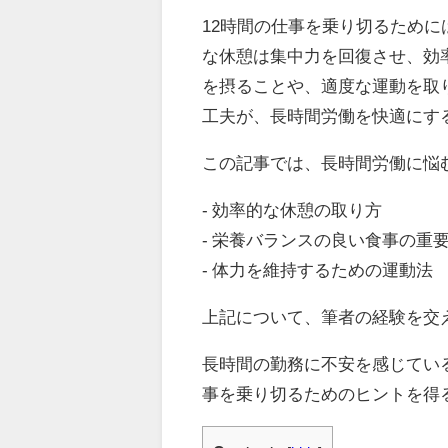
12時間の仕事を乗り切るため
な休憩は集中力を回復させ、効
を摂ることや、適度な運動を取
工夫が、長時間労働を快適にす
この記事では、長時間労働に悩
- 効率的な休憩の取り方
- 栄養バランスの良い食事の重
- 体力を維持するための運動法
上記について、筆者の経験を交
長時間の勤務に不安を感じてい
事を乗り切るためのヒントを得