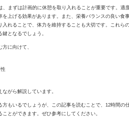
には、まずは計画的に休憩を取り入れることが重要です。適
率を上げる効果があります。また、栄養バランスの良い食
り入れることで、体力を維持することも大切です。これら
る鍵となるでしょう。
む方に向けて、
要性
えながら解説しています。
る方もいるでしょうが、この記事を読むことで、12時間の
ることができます。ぜひ参考にしてください。