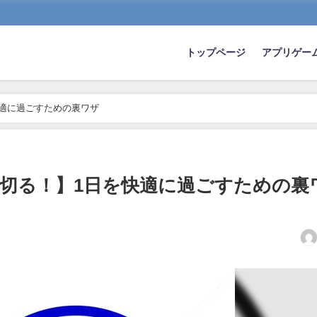
トップページ
アプリゲー
快適に過ごすための裏ワザ
り切る！】1日を快適に過ごすための裏