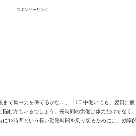
スポンサーリンク
最後まで集中力を保てるかな…」「1日中働いても、翌日に疲
と悩む方もいるでしょう。長時間の労働は体力だけでなく
特に12時間という長い勤務時間を乗り切るためには、効率