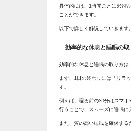
具体的には、1時間ごとに5分
ことができます。
以下で詳しく解説していきます
効率的な休息と睡眠の取
効率的な休息と睡眠の取り方は
まず、1日の終わりには「リラ
す。
例えば、寝る前の30分はスマ
行うことで、スムーズに睡眠に
また、質の高い睡眠を確保する