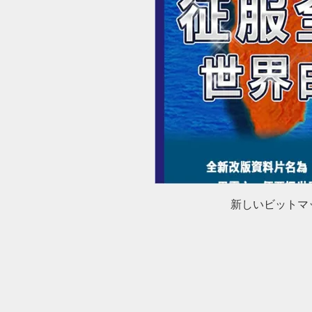
新しいビットマ