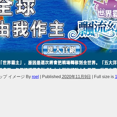
ップ イメージ
By
roel
|
Published
2020年11月9日
|
Full size is
1