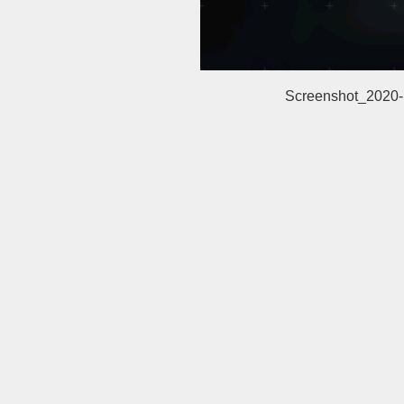
Screenshot_2020-