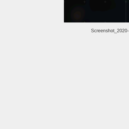
Screenshot_2020-