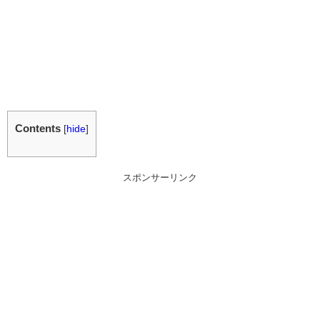
Contents
[
hide
]
スポンサーリンク