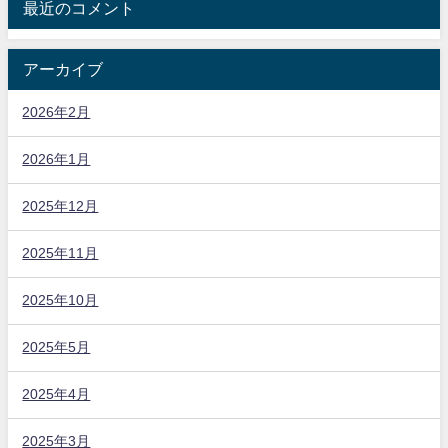
最近のコメント
アーカイブ
2026年2月
2026年1月
2025年12月
2025年11月
2025年10月
2025年5月
2025年4月
2025年3月