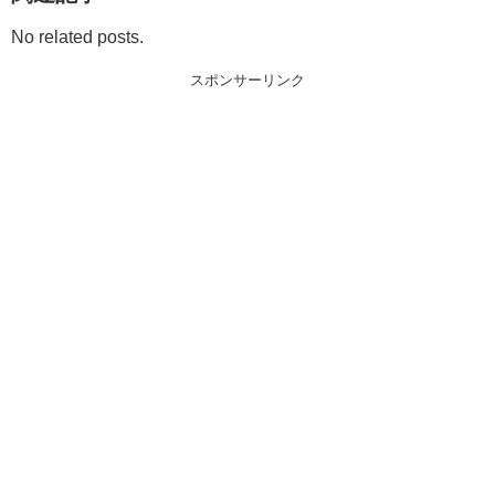
No related posts.
スポンサーリンク