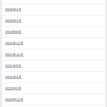
2025年2月
2025年1月
2023年8月
2021年12月
2021年11月
2021年5月
2021年4月
2021年2月
2020年12月