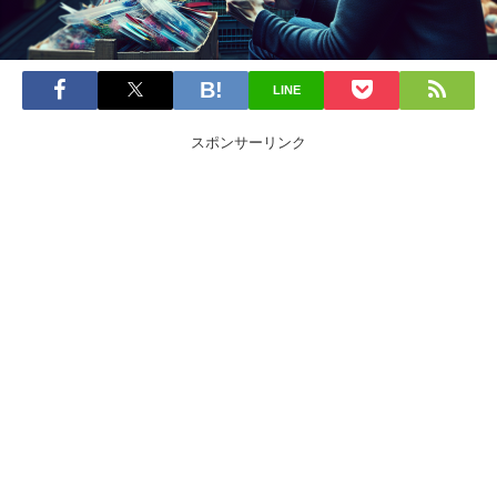
LINE
スポンサーリンク