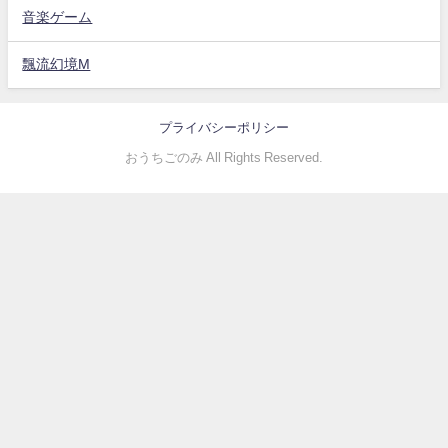
音楽ゲーム
飄流幻境M
プライバシーポリシー
おうちごのみ All Rights Reserved.