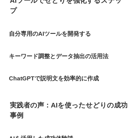
AIツールでせどりを強化するステッ
プ
自分専用のAIツールを開発する
キーワード調整とデータ抽出の活用法
ChatGPTで説明文を効率的に作成
実践者の声：AIを使ったせどりの成功
事例