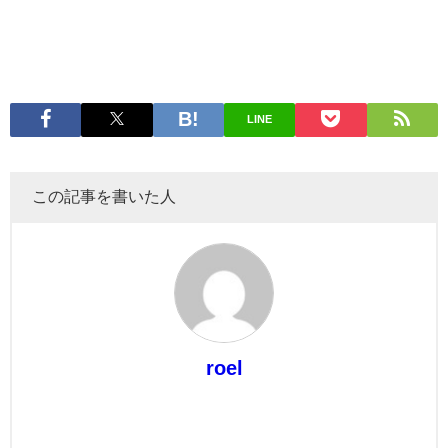
LINE
この記事を書いた人
roel