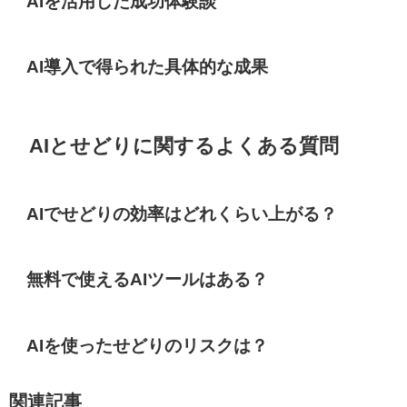
AIを活用した成功体験談
AI導入で得られた具体的な成果
AIとせどりに関するよくある質問
AIでせどりの効率はどれくらい上がる？
無料で使えるAIツールはある？
AIを使ったせどりのリスクは？
関連記事