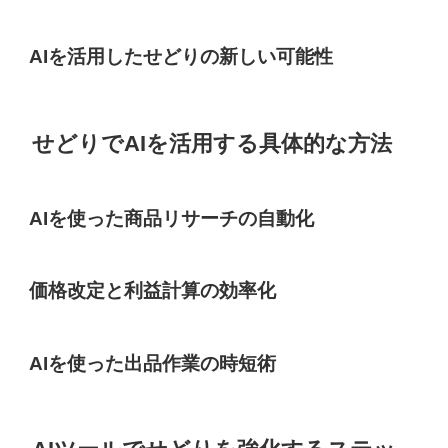
AIを活用したせどりの新しい可能性
せどりでAIを活用する具体的な方法
AIを使った商品リサーチの自動化
価格改定と利益計算の効率化
AIを使った出品作業の時短術