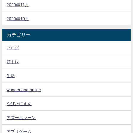
2020年11月
2020年10月
カテゴリー
ブログ
筋トレ
生活
wonderland online
やばたにえん
アズールレーン
アプリゲーム