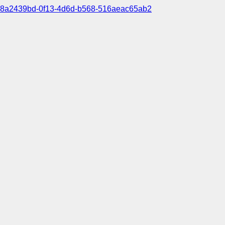
8a2439bd-0f13-4d6d-b568-516aeac65ab2