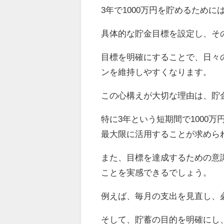
3年で1000万円を貯めるため
具体的な貯金目標を設定し、そ
目標を明確にすることで、日々
ンを維持しやすくなります。
この心構えが大切な理由は、貯
特に3年という短期間で1000
最大限に活用することが求めら
また、目標を達成するための意
ことを実感できるでしょう。
例えば、毎月の支出を見直し、
そして、貯蓄の目的を明確にし