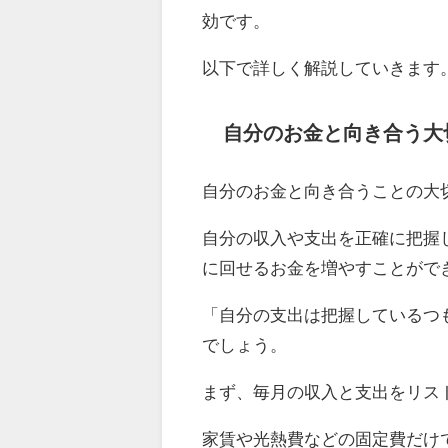
効です。
以下で詳しく解説していきます
自分のお金と向き合う大
自分のお金と向き合うことの大切
自分の収入や支出を正確に把握
に回せるお金を増やすことがで
「自分の支出は把握しているつ
でしょう。
まず、毎月の収入と支出をリス
家賃や光熱費などの固定費だけ