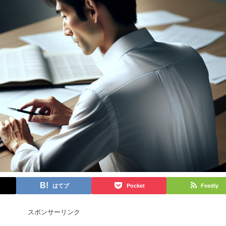
はてブ
Pocket
Feedly
スポンサーリンク