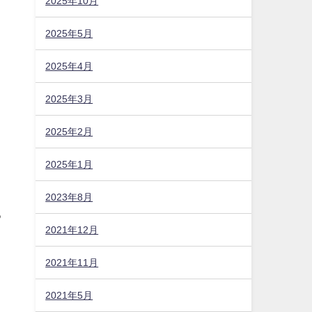
2025年10月
2025年5月
2025年4月
2025年3月
2025年2月
2025年1月
2023年8月
る
2021年12月
2021年11月
2021年5月