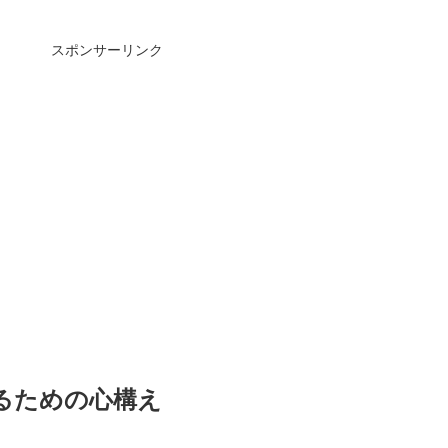
スポンサーリンク
めるための心構え