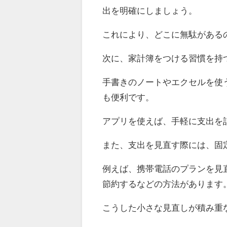
出を明確にしましょう。
これにより、どこに無駄がある
次に、家計簿をつける習慣を持
手書きのノートやエクセルを使
も便利です。
アプリを使えば、手軽に支出を
また、支出を見直す際には、固
例えば、携帯電話のプランを見
節約するなどの方法があります
こうした小さな見直しが積み重