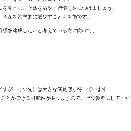
駄を見直し、貯蓄を増やす習慣を身につけましょう。
、資産を効率的に増やすことも可能です。
目標を達成したいと考えている方に向けて、
本
。
ですが、その先には大きな満足感が待っています。
めることができる可能性がありますので、ぜひ参考にしてくだ