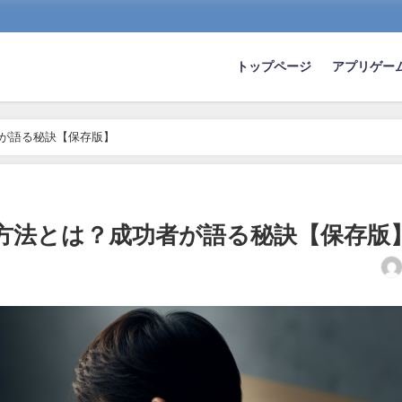
トップページ
アプリゲー
者が語る秘訣【保存版】
める方法とは？成功者が語る秘訣【保存版