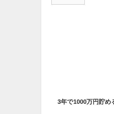
3年で1000万円貯