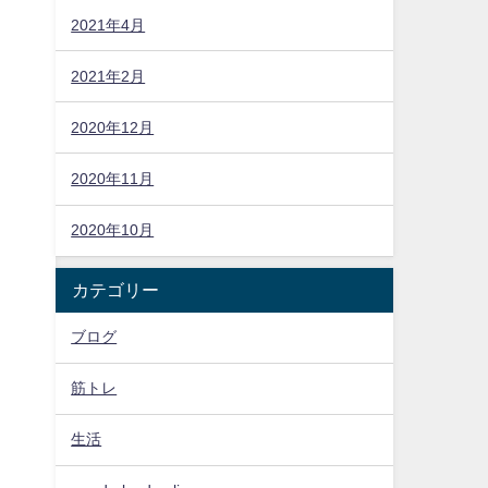
2021年4月
2021年2月
2020年12月
2020年11月
2020年10月
カテゴリー
ブログ
筋トレ
生活