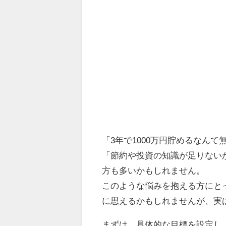
「3年で1000万円貯めるなん
「節約や投資の知識が足りない
方も多いかもしれません。
このような悩みを抱える方にとっ
に思えるかもしれませんが、実
まずは、具体的な目標を設定し