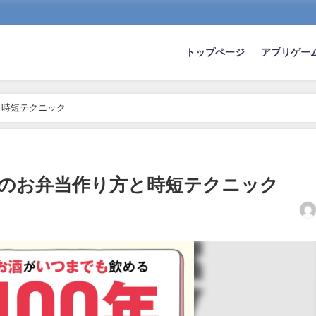
トップページ
アプリゲー
と時短テクニック
のお弁当作り方と時短テクニック