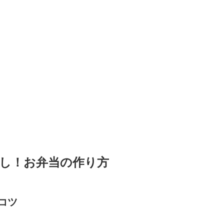
し！お弁当の作り方
コツ