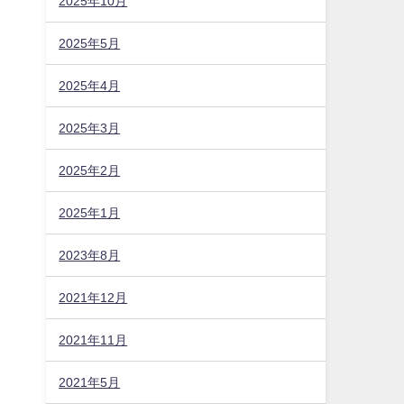
2025年10月
2025年5月
2025年4月
2025年3月
2025年2月
2025年1月
2023年8月
2021年12月
2021年11月
2021年5月