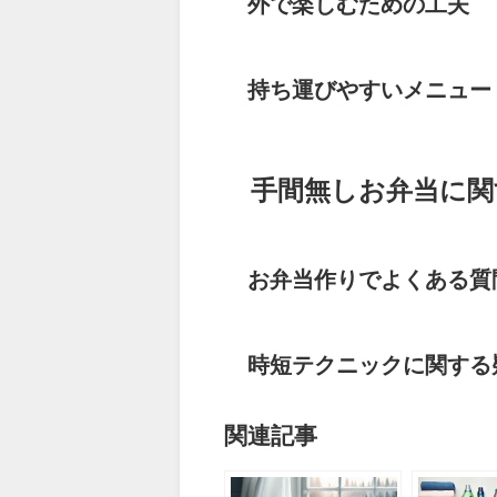
外で楽しむための工夫
持ち運びやすいメニュー
手間無しお弁当に関
お弁当作りでよくある質
時短テクニックに関する
関連記事