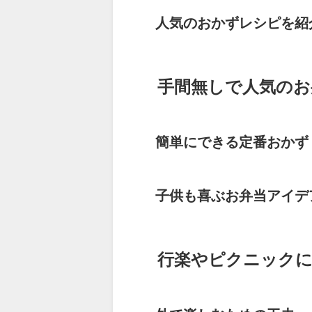
人気のおかずレシピを紹
手間無しで人気のお
簡単にできる定番おかず
子供も喜ぶお弁当アイデ
行楽やピクニック