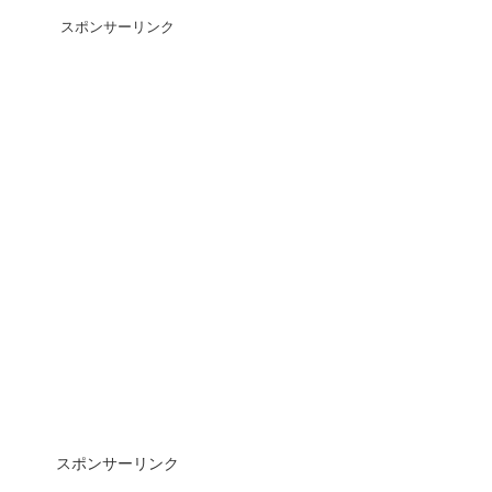
スポンサーリンク
スポンサーリンク