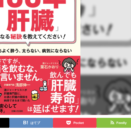
はてブ
Pocket
Feedly