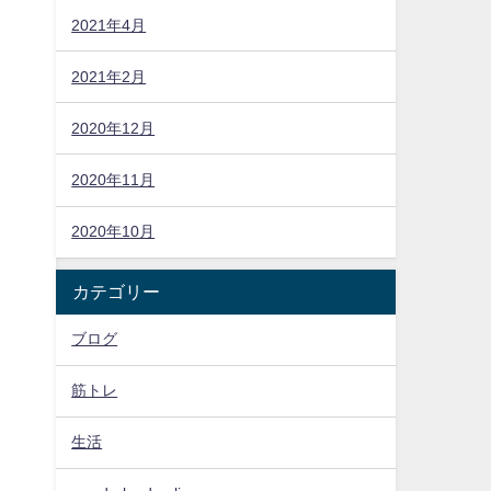
2021年4月
2021年2月
2020年12月
2020年11月
2020年10月
カテゴリー
ブログ
筋トレ
生活