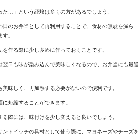
った…」という経験は多くの方があるでしょう。
の日のお弁当として再利用することで、食材の無駄を減ら
ます。
んを作る際に少し多めに作っておくことです。
は翌日も味が染み込んで美味しくなるので、お弁当にも最
も美味しく、再加熱する必要がないので便利です。
幅に短縮することができます。
する際には、味付けを少し変えると良いでしょう。
サンドイッチの具材として使う際に、マヨネーズやチーズ