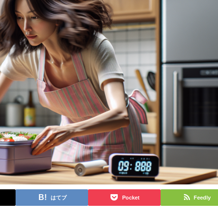
はてブ
Pocket
Feedly