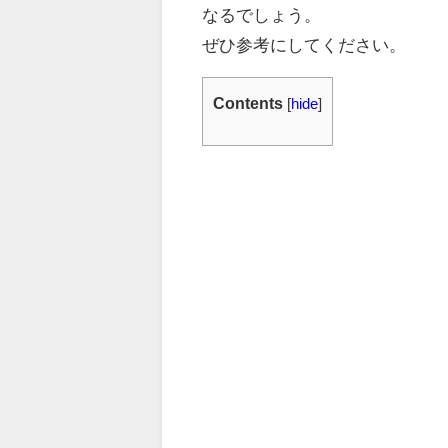
なるでしょう。
ぜひ参考にしてください。
Contents
[
hide
]