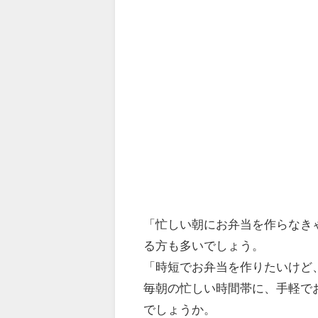
「忙しい朝にお弁当を作らなき
る方も多いでしょう。
「時短でお弁当を作りたいけど
毎朝の忙しい時間帯に、手軽で
でしょうか。