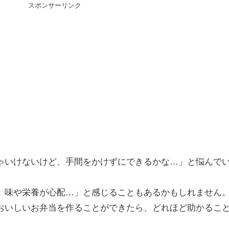
スポンサーリンク
ゃいけないけど、手間をかけずにできるかな…」と悩んで
、味や栄養が心配…」と感じることもあるかもしれません
おいしいお弁当を作ることができたら、どれほど助かるこ