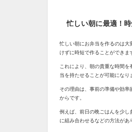
忙しい朝に最適！時
忙しい朝にお弁当を作るのは大
けずに時短で作ることができま
これにより、朝の貴重な時間を
当を持たせることが可能になり
その理由は、事前の準備や効率
からです。
例えば、前日の晩ごはんを少し
に組み合わせるなどの方法があ