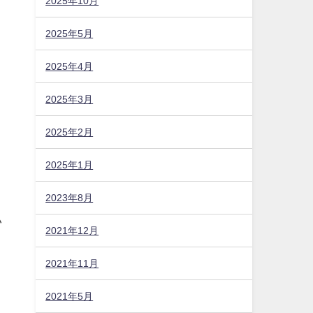
2025年10月
2025年5月
2025年4月
2025年3月
2025年2月
2025年1月
2023年8月
い
2021年12月
。
2021年11月
と
2021年5月