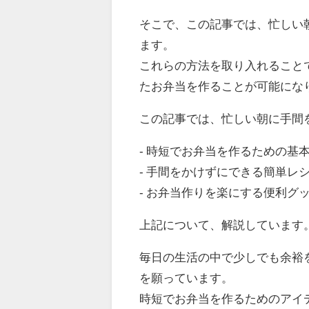
そこで、この記事では、忙しい
ます。
これらの方法を取り入れること
たお弁当を作ることが可能にな
この記事では、忙しい朝に手間
- 時短でお弁当を作るための基
- 手間をかけずにできる簡単レ
- お弁当作りを楽にする便利グ
上記について、解説しています
毎日の生活の中で少しでも余裕
を願っています。
時短でお弁当を作るためのアイ