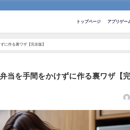
トップページ
アプリゲー
けずに作る裏ワザ【完全版】
弁当を手間をかけずに作る裏ワザ【