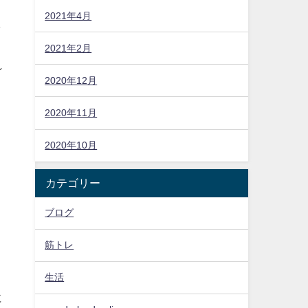
2021年4月
し
2021年2月
れ
2020年12月
2020年11月
2020年10月
カテゴリー
ブログ
筋トレ
と
生活
に