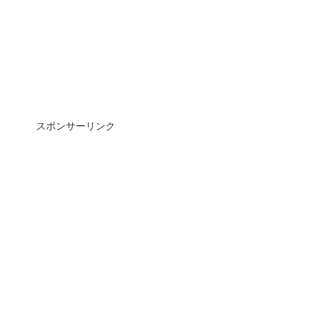
スポンサーリンク