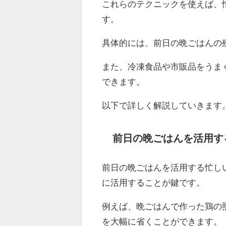
これらのテクニックを使えば、
す。
具体的には、前日の晩ごはんの
また、冷凍食品や市販品をうま
できます。
以下で詳しく解説していきます
前日の晩ごはんを活用す
前日の晩ごはんを活用する忙し
に活用することが鍵です。
例えば、晩ごはんで作った鶏の
を大幅に省くことができます。