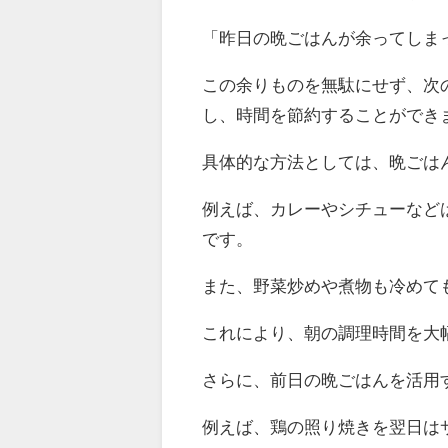
「昨日の晩ごはんが余ってしま
この余りものを無駄にせず、次
し、時間を節約することができ
具体的な方法としては、晩ごは
例えば、カレーやシチューなど
です。
また、野菜炒めや煮物も冷めて
これにより、朝の調理時間を大
さらに、前日の晩ごはんを活用
例えば、鶏の照り焼きを翌日は