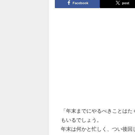
Facebook
post
「年末までにやるべきことはた
もいるでしょう。
年末は何かと忙しく、つい後回