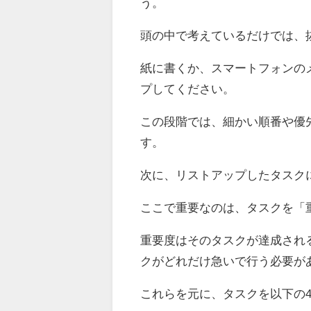
う。
頭の中で考えているだけでは、
紙に書くか、スマートフォンの
プしてください。
この段階では、細かい順番や優
す。
次に、リストアップしたタスク
ここで重要なのは、タスクを「
重要度はそのタスクが達成され
クがどれだけ急いで行う必要が
これらを元に、タスクを以下の