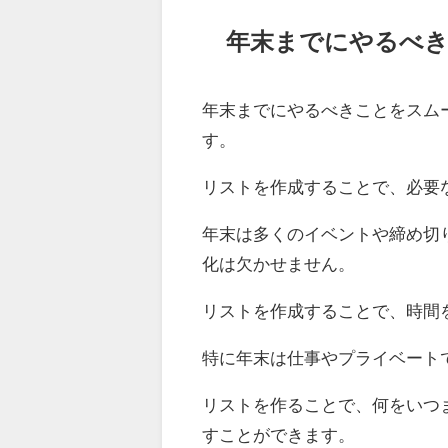
年末までにやるべ
年末までにやるべきことをスム
す。
リストを作成することで、必要
年末は多くのイベントや締め切
化は欠かせません。
リストを作成することで、時間
特に年末は仕事やプライベート
リストを作ることで、何をいつ
すことができます。