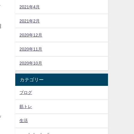
え
2021年4月
2021年2月
紹
2020年12月
2020年11月
2020年10月
カテゴリー
ブログ
筋トレ
ず
生活