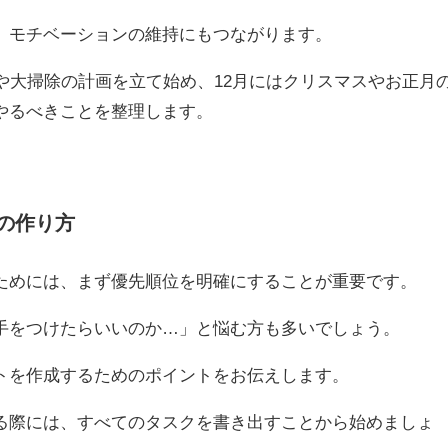
、モチベーションの維持にもつながります。
や大掃除の計画を立て始め、12月にはクリスマスやお正月
やるべきことを整理します。
。
の作り方
ためには、まず優先順位を明確にすることが重要です。
手をつけたらいいのか…」と悩む方も多いでしょう。
トを作成するためのポイントをお伝えします。
る際には、すべてのタスクを書き出すことから始めましょ