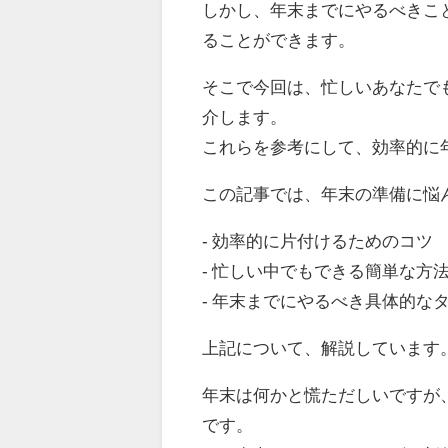
しかし、年末までにやるべきこ
ることができます。
そこで今回は、忙しいあなたで
介します。
これらを参考にして、効率的に
この記事では、年末の準備に悩
- 効率的に片付けるためのコツ
- 忙しい中でもできる簡単な方
- 年末までにやるべき具体的な
上記について、解説しています
年末は何かと慌ただしいですが
です。