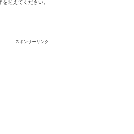
年を迎えてください。
スポンサーリンク