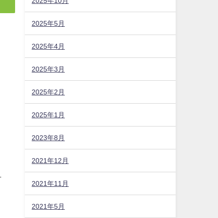
2025年10月
2025年5月
2025年4月
2025年3月
2025年2月
2025年1月
2023年8月
2021年12月
方
2021年11月
2021年5月