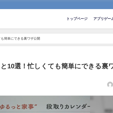
トップページ
アプリゲー
ても簡単にできる裏ワザ公開
と10選！忙しくても簡単にできる裏