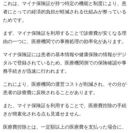
これは、マイナ保険証が持つ特定の機能と制度により、患
者にとっての経済的負担が軽減される仕組みが整っている
ためです。
まず、マイナ保険証を利用することで診療費が安くなる理
由の一つに、医療機関での事務処理の効率化があります。
マイナ保険証には患者の基本情報や健康保険の情報がデジ
タルで登録されているため、医療機関側での保険確認や事
務手続きが迅速に行われます。
これにより、医療機関の運営コストが削減され、その分が
患者の診療費に反映されることがあります。
また、マイナ保険証を利用することで、医療費控除の手続
きが簡素化される点も見逃せません。
医療費控除とは、一定額以上の医療費を支払った場合に、