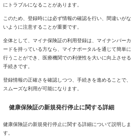
にトラブルになることがあります。
このため、登録時には必ず情報の確認を行い、間違いがな
いように注意することが重要です。
全体として、マイナ保険証の利用登録は、マイナンバーカ
ードを持っている方なら、マイナポータルを通じて簡単に
行うことができ、医療機関での利便性を大いに向上させる
手続きです。
登録情報の正確さを確認しつつ、手続きを進めることで、
スムーズな利用が可能になります。
健康保険証の新規発行停止に関する詳細
健康保険証の新規発行停止に関する詳細について説明しま
す。