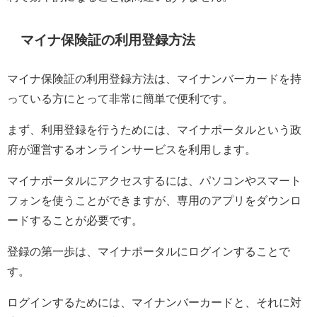
マイナ保険証の利用登録方法
マイナ保険証の利用登録方法は、マイナンバーカードを持
っている方にとって非常に簡単で便利です。
まず、利用登録を行うためには、マイナポータルという政
府が運営するオンラインサービスを利用します。
マイナポータルにアクセスするには、パソコンやスマート
フォンを使うことができますが、専用のアプリをダウンロ
ードすることが必要です。
登録の第一歩は、マイナポータルにログインすることで
す。
ログインするためには、マイナンバーカードと、それに対