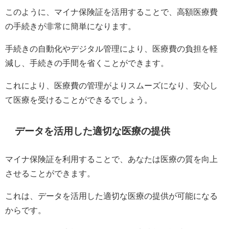
このように、マイナ保険証を活用することで、高額医療費
の手続きが非常に簡単になります。
手続きの自動化やデジタル管理により、医療費の負担を軽
減し、手続きの手間を省くことができます。
これにより、医療費の管理がよりスムーズになり、安心し
て医療を受けることができるでしょう。
データを活用した適切な医療の提供
マイナ保険証を利用することで、あなたは医療の質を向上
させることができます。
これは、データを活用した適切な医療の提供が可能になる
からです。