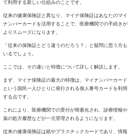
て利用する新しい仕組みのことです。
従来の健康保険証と異なり、マイナ保険証はあなたのマイ
ナンバーカードを活用することで、医療機関での手続きが
よりスムーズになります。
「従来の保険証とどう違うのだろう？」と疑問に思う方も
いるでしょう。
ここでは、その違いと特徴について詳しく解説します。
まず、マイナ保険証の最大の特徴は、マイナンバーカード
という国民一人ひとりに発行される個人番号カードを利用
する点です。
これにより、医療機関での受付が簡素化され、診療情報や
薬の処方履歴などが一元管理されるようになります。
従来の健康保険証は紙やプラスチックカードであり、情報