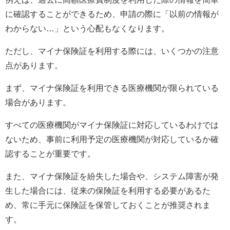
に確認することができるため、申請の際に「以前の情報が
わからない…」という心配もなくなります。
ただし、マイナ保険証を利用する際には、いくつかの注意
点があります。
まず、マイナ保険証を利用できる医療機関が限られている
場合があります。
すべての医療機関がマイナ保険証に対応しているわけでは
ないため、事前に利用予定の医療機関が対応しているか確
認することが重要です。
また、マイナ保険証を紛失した場合や、システム障害が発
生した場合には、従来の保険証を利用する必要があるた
め、常に手元に保険証を保管しておくことが推奨されま
す。