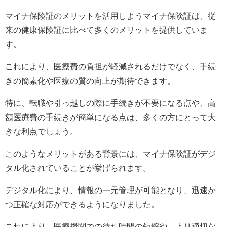
マイナ保険証のメリットを活用しようマイナ保険証は、従
来の健康保険証に比べて多くのメリットを提供していま
す。
これにより、医療費の負担が軽減されるだけでなく、手続
きの簡素化や医療の質の向上が期待できます。
特に、転職や引っ越しの際に手続きが不要になる点や、高
額医療費の手続きが簡単になる点は、多くの方にとって大
きな利点でしょう。
このようなメリットがある背景には、マイナ保険証がデジ
タル化されていることが挙げられます。
デジタル化により、情報の一元管理が可能となり、迅速か
つ正確な対応ができるようになりました。
これにより、医療機関での待ち時間の短縮や、より適切な