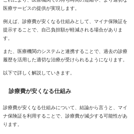
医療サービスの提供が実現します。
例えば、診療費が安くなる仕組みとして、マイナ保険証を
提示することで、自己負担額が軽減される場合がありま
す。
また、医療機関のシステムと連携することで、過去の診療
履歴を活用した適切な治療が受けられるようになります。
以下で詳しく解説していきます。
診療費が安くなる仕組み
診療費が安くなる仕組みについて、結論から言うと、マイ
ナ保険証を利用することで、診療費が減少する可能性があ
ります。