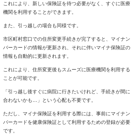
これにより、新しい保険証を待つ必要がなく、すぐに医療
機関を利用することができます。
また、引っ越しの場合も同様です。
市区町村窓口での住所変更手続きが完了すると、マイナン
バーカードの情報が更新され、それに伴いマイナ保険証の
情報も自動的に更新されます。
これにより、住所変更後もスムーズに医療機関を利用する
ことが可能です。
「引っ越し後すぐに病院に行きたいけれど、手続きが間に
合わないかも…」という心配も不要です。
ただし、マイナ保険証を利用する際には、事前にマイナン
バーカードを健康保険証として利用するための登録が必要
です。