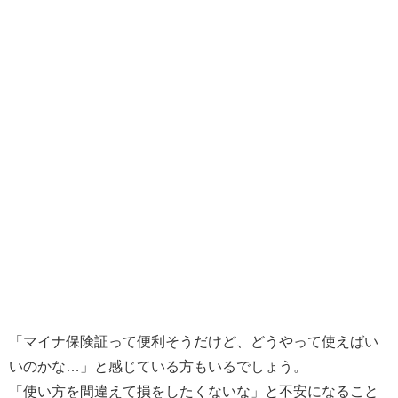
「マイナ保険証って便利そうだけど、どうやって使えばい
いのかな…」と感じている方もいるでしょう。
「使い方を間違えて損をしたくないな」と不安になること