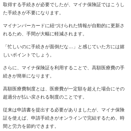
取得する手続きが必要でしたが、マイナ保険証ではこうし
た手続きが不要になります。
マイナンバーカードに紐づけられた情報が自動的に更新さ
れるため、手間が大幅に軽減されます。
「忙しいのに手続きが面倒だな…」と感じていた方には嬉
しいポイントでしょう。
さらに、マイナ保険証を利用することで、高額医療費の手
続きが簡単になります。
高額医療費制度とは、医療費が一定額を超えた場合にその
超過分が払い戻される制度のことです。
従来は申請書を提出する必要がありましたが、マイナ保険
証を使えば、申請手続きがオンラインで完結するため、時
間と労力を節約できます。