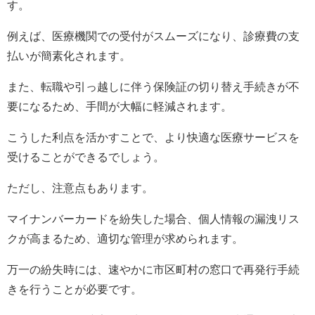
す。
例えば、医療機関での受付がスムーズになり、診療費の支
払いが簡素化されます。
また、転職や引っ越しに伴う保険証の切り替え手続きが不
要になるため、手間が大幅に軽減されます。
こうした利点を活かすことで、より快適な医療サービスを
受けることができるでしょう。
ただし、注意点もあります。
マイナンバーカードを紛失した場合、個人情報の漏洩リス
クが高まるため、適切な管理が求められます。
万一の紛失時には、速やかに市区町村の窓口で再発行手続
きを行うことが必要です。