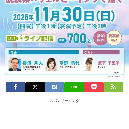
LINE
スポンサーリンク