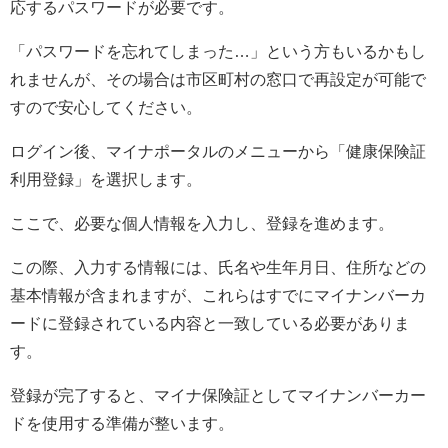
応するパスワードが必要です。
「パスワードを忘れてしまった…」という方もいるかもし
れませんが、その場合は市区町村の窓口で再設定が可能で
すので安心してください。
ログイン後、マイナポータルのメニューから「健康保険証
利用登録」を選択します。
ここで、必要な個人情報を入力し、登録を進めます。
この際、入力する情報には、氏名や生年月日、住所などの
基本情報が含まれますが、これらはすでにマイナンバーカ
ードに登録されている内容と一致している必要がありま
す。
登録が完了すると、マイナ保険証としてマイナンバーカー
ドを使用する準備が整います。