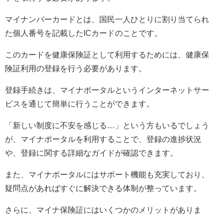
マイナンバーカードとは、国民一人ひとりに割り当てられ
た個人番号を記載したICカードのことです。
このカードを健康保険証として利用するためには、健康保
険証利用の登録を行う必要があります。
登録手続きは、マイナポータルというインターネットサー
ビスを通じて簡単に行うことができます。
「新しい制度に不安を感じる…」という方もいるでしょう
が、マイナポータルを利用することで、登録の進捗状況
や、登録に関する詳細なガイドが確認できます。
また、マイナポータルにはサポート機能も充実しており、
疑問点があればすぐに解決できる体制が整っています。
さらに、マイナ保険証にはいくつかのメリットがありま