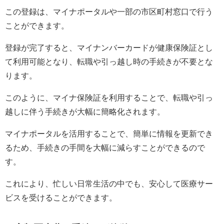
この登録は、マイナポータルや一部の市区町村窓口で行う
ことができます。
登録が完了すると、マイナンバーカードが健康保険証とし
て利用可能となり、転職や引っ越し時の手続きが不要とな
ります。
このように、マイナ保険証を利用することで、転職や引っ
越しに伴う手続きが大幅に簡略化されます。
マイナポータルを活用することで、簡単に情報を更新でき
るため、手続きの手間を大幅に減らすことができるので
す。
これにより、忙しい日常生活の中でも、安心して医療サー
ビスを受けることができます。