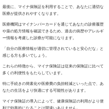
最後に、マイナ保険証を利用することで、あなたに適切な
医療が提供されやすくなります。
医療機関はマイナンバーカードを通じてあなたの診療履歴
や薬の処方情報を確認できるため、過去の病歴やアレルギ
ー情報を考慮した診療が可能になります。
「自分の医療情報が適切に管理されていると安心だな」と
感じる方も多いでしょう。
これらの特徴から、マイナ保険証は従来の保険証に比べて
多くの利便性をもたらしています。
特に手続きの簡素化や医療費の負担軽減といった点で、あ
なたの生活をより快適にする可能性があります。
マイナ保険証の導入によって、健康保険証の利用がより便
利で効率的になることは間違いありません。