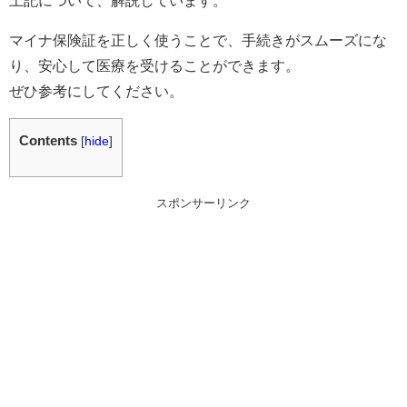
マイナ保険証を正しく使うことで、手続きがスムーズにな
り、安心して医療を受けることができます。
ぜひ参考にしてください。
Contents
[
hide
]
スポンサーリンク