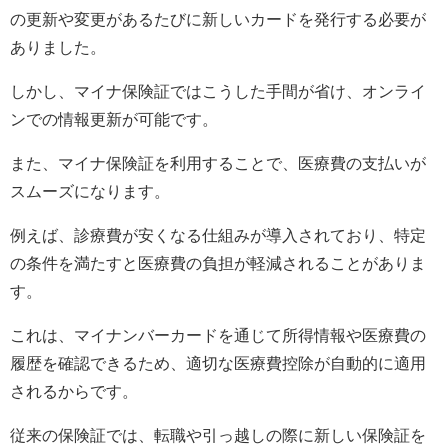
の更新や変更があるたびに新しいカードを発行する必要が
ありました。
しかし、マイナ保険証ではこうした手間が省け、オンライ
ンでの情報更新が可能です。
また、マイナ保険証を利用することで、医療費の支払いが
スムーズになります。
例えば、診療費が安くなる仕組みが導入されており、特定
の条件を満たすと医療費の負担が軽減されることがありま
す。
これは、マイナンバーカードを通じて所得情報や医療費の
履歴を確認できるため、適切な医療費控除が自動的に適用
されるからです。
従来の保険証では、転職や引っ越しの際に新しい保険証を