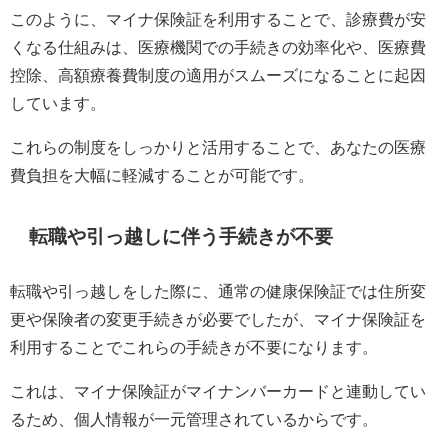
このように、マイナ保険証を利用することで、診療費が安
くなる仕組みは、医療機関での手続きの効率化や、医療費
控除、高額療養費制度の適用がスムーズになることに起因
しています。
これらの制度をしっかりと活用することで、あなたの医療
費負担を大幅に軽減することが可能です。
転職や引っ越しに伴う手続きが不要
転職や引っ越しをした際に、通常の健康保険証では住所変
更や保険者の変更手続きが必要でしたが、マイナ保険証を
利用することでこれらの手続きが不要になります。
これは、マイナ保険証がマイナンバーカードと連動してい
るため、個人情報が一元管理されているからです。