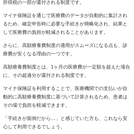
所得税の一部が還付される制度です。
マイナ保険証を通じて医療費のデータが自動的に集計され
るため、確定申告時に必要な手続きが簡略化され、結果と
して医療費の負担が軽減されることがあります。
さらに、高額療養費制度の適用がスムーズになる点も、診
療費が安くなる理由の一つです。
高額療養費制度とは、1ヶ月の医療費が一定額を超えた場合
に、その超過分が還付される制度です。
マイナ保険証を利用することで、医療機関での支払いが自
動的に高額療養費制度に基づいて計算されるため、患者は
その場で負担を軽減できます。
「手続きが面倒だから…」と感じていた方も、これなら安
心して利用できるでしょう。