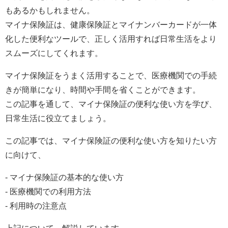
もあるかもしれません。
マイナ保険証は、健康保険証とマイナンバーカードが一体
化した便利なツールで、正しく活用すれば日常生活をより
スムーズにしてくれます。
マイナ保険証をうまく活用することで、医療機関での手続
きが簡単になり、時間や手間を省くことができます。
この記事を通して、マイナ保険証の便利な使い方を学び、
日常生活に役立てましょう。
この記事では、マイナ保険証の便利な使い方を知りたい方
に向けて、
- マイナ保険証の基本的な使い方
- 医療機関での利用方法
- 利用時の注意点
上記について、解説しています。