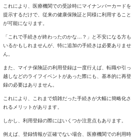
これにより、医療機関での受診時にマイナンバーカードを
提示するだけで、従来の健康保険証と同様に利用すること
が可能になります。
「これで手続きが終わったのかな…？」と不安になる方も
いるかもしれませんが、特に追加の手続きは必要ありませ
ん。
また、マイナ保険証の利用登録は一度行えば、転職や引っ
越しなどのライフイベントがあった際にも、基本的に再登
録の必要はありません。
これにより、これまで煩雑だった手続きが大幅に簡略化さ
れるメリットがあります。
しかし、利用登録の際にはいくつか注意点もあります。
例えば、登録情報が正確でない場合、医療機関での利用時