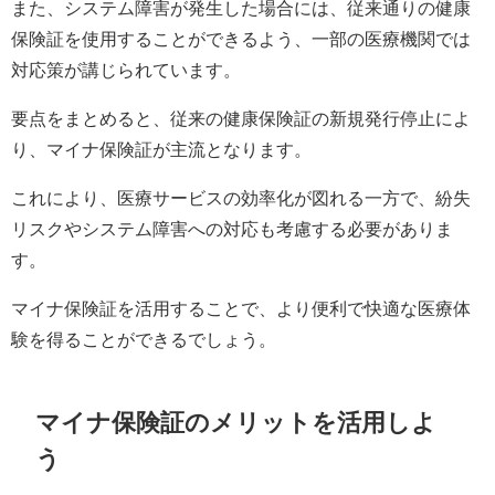
また、システム障害が発生した場合には、従来通りの健康
保険証を使用することができるよう、一部の医療機関では
対応策が講じられています。
要点をまとめると、従来の健康保険証の新規発行停止によ
り、マイナ保険証が主流となります。
これにより、医療サービスの効率化が図れる一方で、紛失
リスクやシステム障害への対応も考慮する必要がありま
す。
マイナ保険証を活用することで、より便利で快適な医療体
験を得ることができるでしょう。
マイナ保険証のメリットを活用しよ
う