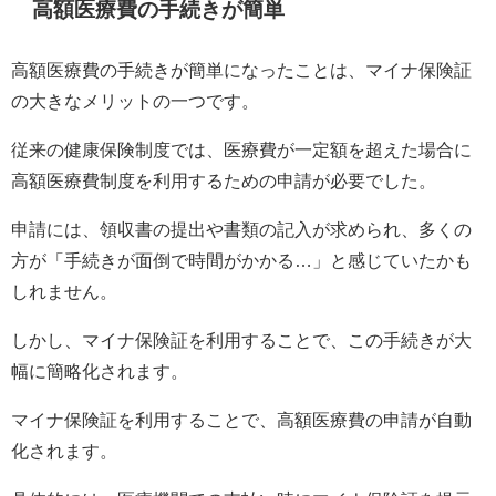
高額医療費の手続きが簡単
高額医療費の手続きが簡単になったことは、マイナ保険証
の大きなメリットの一つです。
従来の健康保険制度では、医療費が一定額を超えた場合に
高額医療費制度を利用するための申請が必要でした。
申請には、領収書の提出や書類の記入が求められ、多くの
方が「手続きが面倒で時間がかかる…」と感じていたかも
しれません。
しかし、マイナ保険証を利用することで、この手続きが大
幅に簡略化されます。
マイナ保険証を利用することで、高額医療費の申請が自動
化されます。