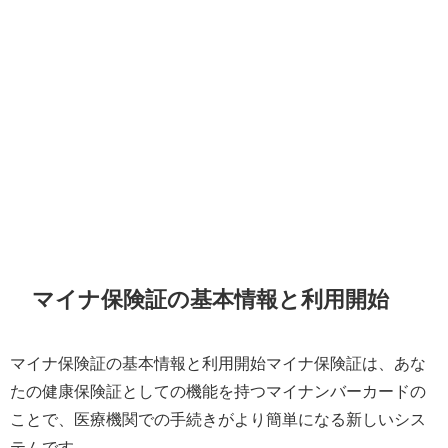
マイナ保険証の基本情報と利用開始
マイナ保険証の基本情報と利用開始マイナ保険証は、あな
たの健康保険証としての機能を持つマイナンバーカードの
ことで、医療機関での手続きがより簡単になる新しいシス
テムです。