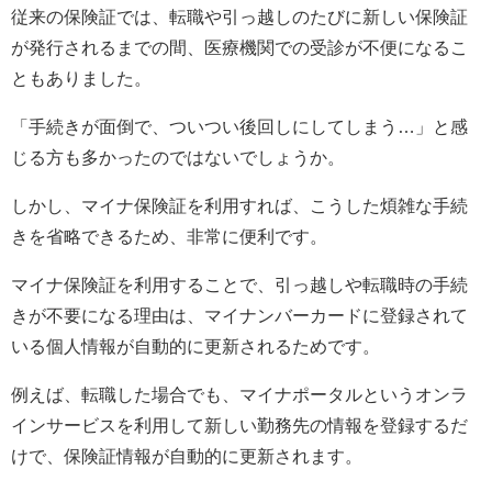
従来の保険証では、転職や引っ越しのたびに新しい保険証
が発行されるまでの間、医療機関での受診が不便になるこ
ともありました。
「手続きが面倒で、ついつい後回しにしてしまう…」と感
じる方も多かったのではないでしょうか。
しかし、マイナ保険証を利用すれば、こうした煩雑な手続
きを省略できるため、非常に便利です。
マイナ保険証を利用することで、引っ越しや転職時の手続
きが不要になる理由は、マイナンバーカードに登録されて
いる個人情報が自動的に更新されるためです。
例えば、転職した場合でも、マイナポータルというオンラ
インサービスを利用して新しい勤務先の情報を登録するだ
けで、保険証情報が自動的に更新されます。