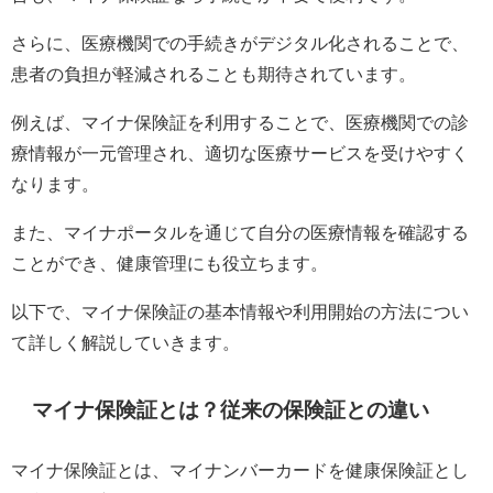
さらに、医療機関での手続きがデジタル化されることで、
患者の負担が軽減されることも期待されています。
例えば、マイナ保険証を利用することで、医療機関での診
療情報が一元管理され、適切な医療サービスを受けやすく
なります。
また、マイナポータルを通じて自分の医療情報を確認する
ことができ、健康管理にも役立ちます。
以下で、マイナ保険証の基本情報や利用開始の方法につい
て詳しく解説していきます。
マイナ保険証とは？従来の保険証との違い
マイナ保険証とは、マイナンバーカードを健康保険証とし