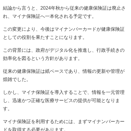
結論から言うと、2024年秋から従来の健康保険証は廃止さ
れ、マイナ保険証へ一本化される予定です。
この変更により、今後はマイナンバーカードが健康保険証
としての役割を果たすことになります。
この背景には、政府がデジタル化を推進し、行政手続きの
効率化を図るという方針があります。
従来の健康保険証は紙ベースであり、情報の更新や管理が
煩雑でした。
しかし、マイナ保険証を導入することで、情報を一元管理
し、迅速かつ正確な医療サービスの提供が可能となりま
す。
マイナ保険証を利用するためには、まずマイナンバーカー
ドを取得する必要があります。