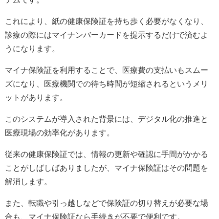
これにより、紙の健康保険証を持ち歩く必要がなくなり、
診療の際にはマイナンバーカードを提示するだけで済むよ
うになります。
マイナ保険証を利用することで、医療費の支払いもスムー
ズになり、医療機関での待ち時間が短縮されるというメリ
ットがあります。
このシステムが導入された背景には、デジタル化の推進と
医療現場の効率化があります。
従来の健康保険証では、情報の更新や確認に手間がかかる
ことがしばしばありましたが、マイナ保険証はその問題を
解消します。
また、転職や引っ越しなどで保険証の切り替えが必要な場
合も、マイナ保険証なら手続きが不要で便利です。