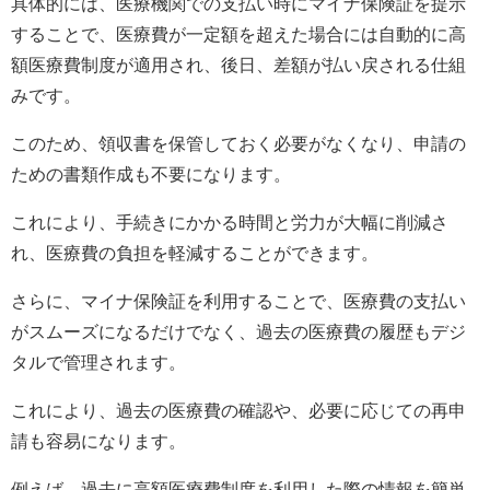
具体的には、医療機関での支払い時にマイナ保険証を提示
することで、医療費が一定額を超えた場合には自動的に高
額医療費制度が適用され、後日、差額が払い戻される仕組
みです。
このため、領収書を保管しておく必要がなくなり、申請の
ための書類作成も不要になります。
これにより、手続きにかかる時間と労力が大幅に削減さ
れ、医療費の負担を軽減することができます。
さらに、マイナ保険証を利用することで、医療費の支払い
がスムーズになるだけでなく、過去の医療費の履歴もデジ
タルで管理されます。
これにより、過去の医療費の確認や、必要に応じての再申
請も容易になります。
例えば、過去に高額医療費制度を利用した際の情報を簡単