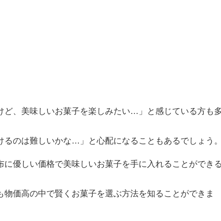
けど、美味しいお菓子を楽しみたい…」と感じている方も
けるのは難しいかな…」と心配になることもあるでしょう
布に優しい価格で美味しいお菓子を手に入れることができ
も物価高の中で賢くお菓子を選ぶ方法を知ることができま