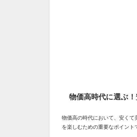
物価高時代に選ぶ！
物価高の時代において、安くて
を楽しむための重要なポイント