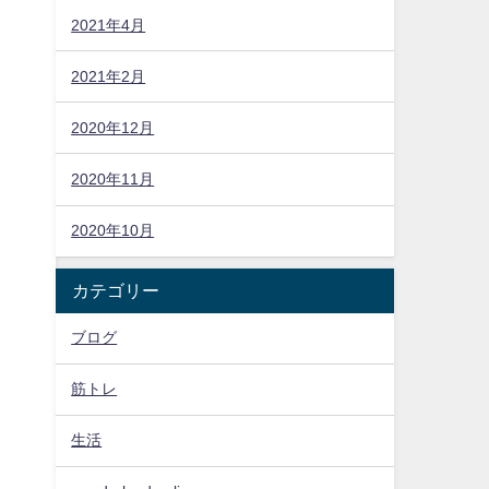
2021年4月
2021年2月
2020年12月
2020年11月
2020年10月
カテゴリー
ブログ
筋トレ
生活