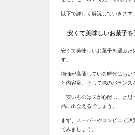
以下で詳しく解説していきます
安くて美味しいお菓子を
安くて美味しいお菓子を選ぶた
す。
物価が高騰している時代におい
と内容量、そして味のバランス
「安いものは味が心配…」と思
品に出会えるでしょう。
まず、スーパーやコンビニで販
てみましょう。