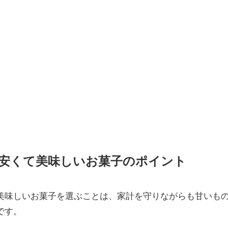
安くて美味しいお菓子のポイント
美味しいお菓子を選ぶことは、家計を守りながらも甘いも
です。