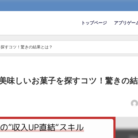
トップページ
アプリゲー
を探すコツ！驚きの結果とは？
美味しいお菓子を探すコツ！驚きの結