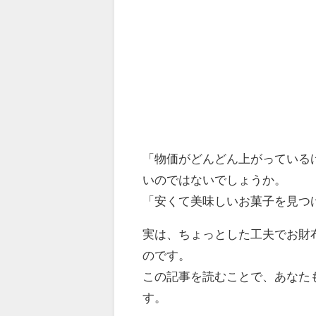
「物価がどんどん上がっている
いのではないでしょうか。
「安くて美味しいお菓子を見つ
実は、ちょっとした工夫でお財
のです。
この記事を読むことで、あなた
す。