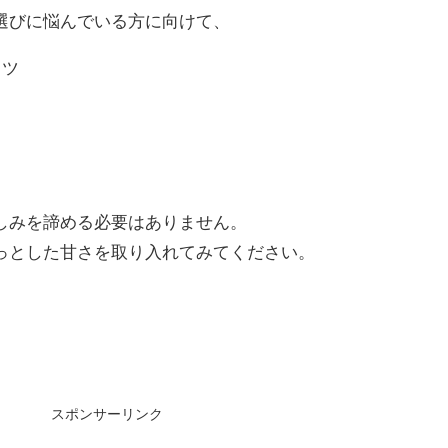
選びに悩んでいる方に向けて、
コツ
。
しみを諦める必要はありません。
っとした甘さを取り入れてみてください。
スポンサーリンク