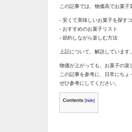
この記事では、物価高でお菓子
- 安くて美味しいお菓子を探す
- おすすめのお菓子リスト
- 節約しながら楽しむ方法
上記について、解説しています
物価が上がっても、お菓子の楽
この記事を参考に、日常にちょ
ぜひ参考にしてください。
Contents
[
hide
]