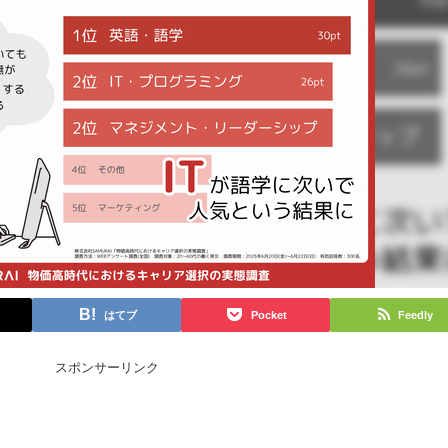
はてブ
Pocket
Feedly
スポンサーリンク