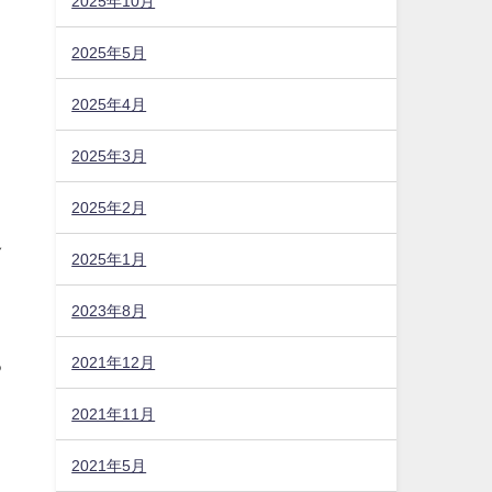
2025年10月
2025年5月
2025年4月
2025年3月
2025年2月
多
2025年1月
2023年8月
。
2021年12月
る
2021年11月
2021年5月