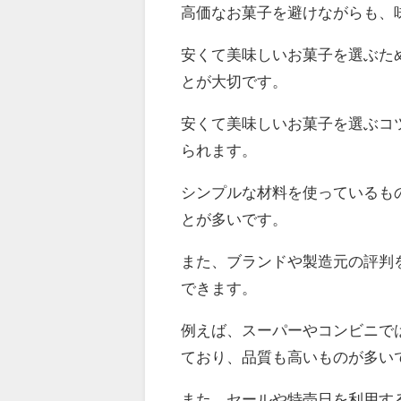
高価なお菓子を避けながらも、
安くて美味しいお菓子を選ぶた
とが大切です。
安くて美味しいお菓子を選ぶコ
られます。
シンプルな材料を使っているも
とが多いです。
また、ブランドや製造元の評判
できます。
例えば、スーパーやコンビニで
ており、品質も高いものが多い
また、セールや特売日を利用す