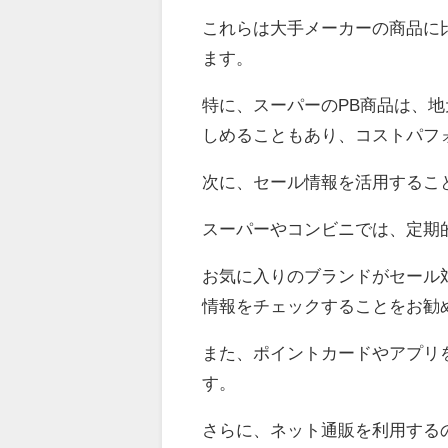
これらは大手メーカーの商品に
ます。
特に、スーパーのPB商品は、
しめることもあり、コストパフ
次に、セール情報を活用するこ
スーパーやコンビニでは、定期
お気に入りのブランドがセール
情報をチェックすることをお勧
また、ポイントカードやアプリ
す。
さらに、ネット通販を利用する