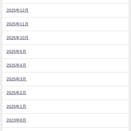
2025年12月
2025年11月
2025年10月
2025年5月
2025年4月
2025年3月
2025年2月
2025年1月
2023年8月