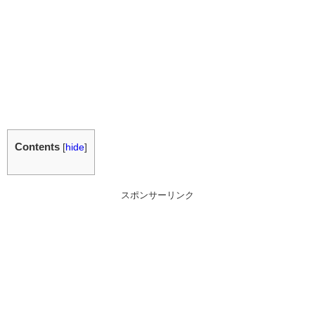
Contents
[
hide
]
スポンサーリンク