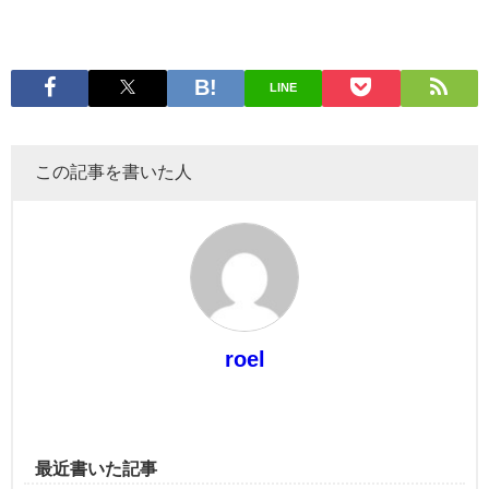
LINE
この記事を書いた人
roel
最近書いた記事